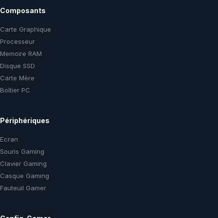
Composants
Carte Graphique
Processeur
Memoire RAM
Disque SSD
Carte Mère
Boîtier PC
Périphériques
Ecran
Souris Gaming
Clavier Gaming
Casque Gaming
Fauteuil Gamer