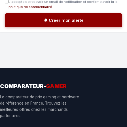
J'accepte de recevoir un email de notification et confirme avoir lu la
politique de confidentialité
.
🔔 Créer mon alerte
COMPARATEUR-
GAMER
Le comparateur de prix gaming et hardware
de référence en France. Trouvez les
meilleures offres chez les marchands
partenaires.