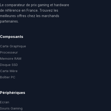
Le comparateur de prix gaming et hardware
de référence en France. Trouvez les
meilleures offres chez les marchands
partenaires.
Composants
Carte Graphique
Processeur
Memoire RAM
Disque SSD
Carte Mère
Boîtier PC
Périphériques
Ecran
Souris Gaming