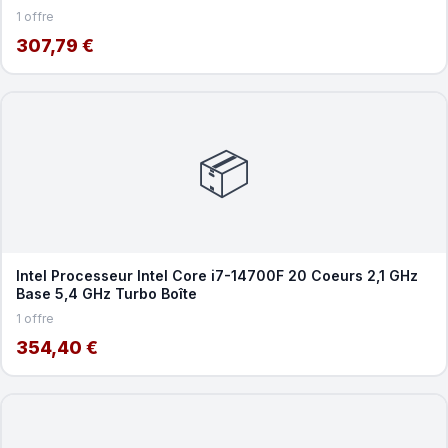
1 offre
307,79 €
📦
Intel Processeur Intel Core i7-14700F 20 Coeurs 2,1 GHz
Base 5,4 GHz Turbo Boîte
1 offre
354,40 €