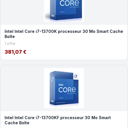
Intel Intel Core i7-13700K processeur 30 Mo Smart Cache
Boîte
1 offre
381,07 €
Intel Intel Core i7-13700KF processeur 30 Mo Smart
Cache Boîte