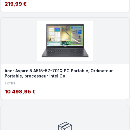
219,99 €
Acer Aspire 5 A515-57-701Q PC Portable, Ordinateur
Portable, processeur Intel Co
1 offre
10 498,95 €
📦