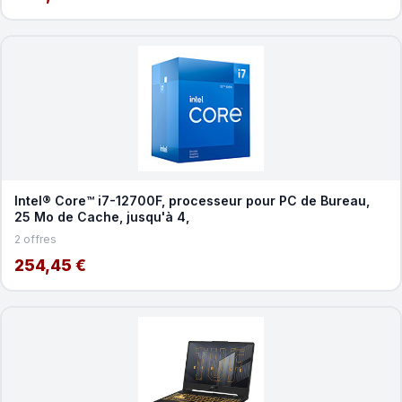
Intel® Core™ i7-12700F, processeur pour PC de Bureau,
25 Mo de Cache, jusqu'à 4,
2 offres
254,45 €