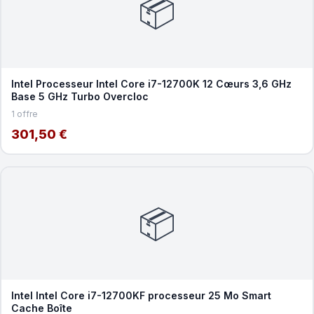
📦
Intel Processeur Intel Core i7-12700K 12 Cœurs 3,6 GHz
Base 5 GHz Turbo Overcloc
1 offre
301,50 €
📦
Intel Intel Core i7-12700KF processeur 25 Mo Smart
Cache Boîte