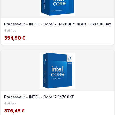
Processeur - INTEL - Core i7-14700F 5.4GHz LGA1700 Box
4 offres
354,90 €
Processeur - INTEL - Core i7 14700KF
4 offres
376,45 €