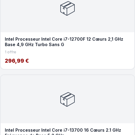
📦
Intel Processeur Intel Core i7-12700F 12 Cœurs 2,1 GHz
Base 4,9 GHz Turbo Sans G
1 offre
296,99 €
📦
Intel Processeur Intel Core i7-13700 16 Cœurs 2.1 GHz