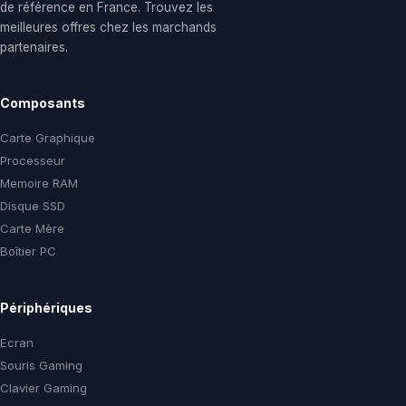
de référence en France. Trouvez les
meilleures offres chez les marchands
partenaires.
Composants
Carte Graphique
Processeur
Memoire RAM
Disque SSD
Carte Mère
Boîtier PC
Périphériques
Ecran
Souris Gaming
Clavier Gaming