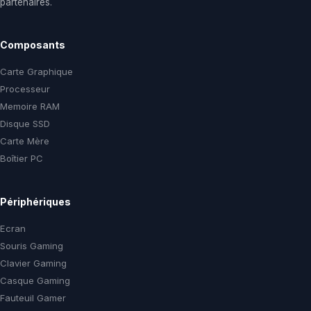
partenaires.
Composants
Carte Graphique
Processeur
Memoire RAM
Disque SSD
Carte Mère
Boîtier PC
Périphériques
Ecran
Souris Gaming
Clavier Gaming
Casque Gaming
Fauteuil Gamer