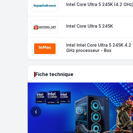
Intel Core Ultra 5 245K (4.2 GHz
Intel Core Ultra 5 245K
Intel Intel Core Ultra 5 245K 4.2
GHz processeur - Box
Fiche technique
‹