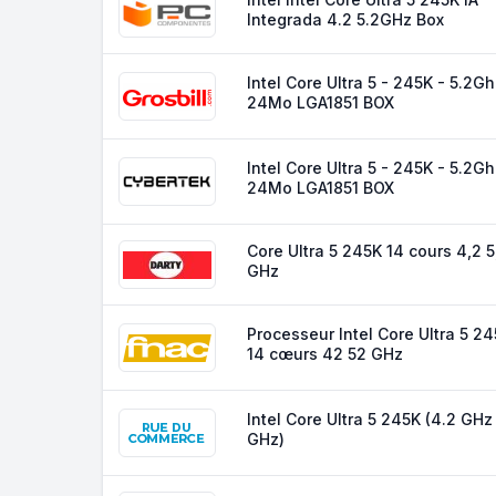
Integrada 4.2 5.2GHz Box
Intel Core Ultra 5 - 245K - 5.2G
24Mo LGA1851 BOX
Intel Core Ultra 5 - 245K - 5.2G
24Mo LGA1851 BOX
Core Ultra 5 245K 14 cours 4,2 5
GHz
Processeur Intel Core Ultra 5 2
14 cœurs 42 52 GHz
Intel Core Ultra 5 245K (4.2 GHz
GHz)