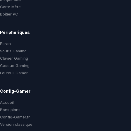
Carte Mère
Boîtier PC
Périphériques
Ecran
Souris Gaming
Clavier Gaming
Casque Gaming
Fauteuil Gamer
Config-Gamer
Accueil
Bons plans
Config-Gamer.fr
Version classique