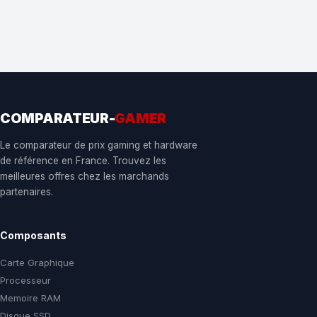
COMPARATEUR-
GAMER
Le comparateur de prix gaming et hardware
de référence en France. Trouvez les
meilleures offres chez les marchands
partenaires.
Composants
Carte Graphique
Processeur
Memoire RAM
Disque SSD