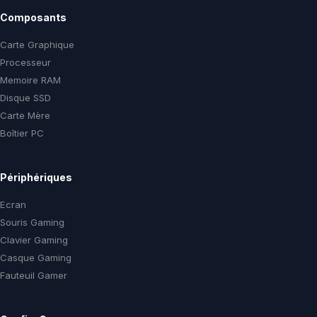
Composants
Carte Graphique
Processeur
Memoire RAM
Disque SSD
Carte Mère
Boîtier PC
Périphériques
Ecran
Souris Gaming
Clavier Gaming
Casque Gaming
Fauteuil Gamer