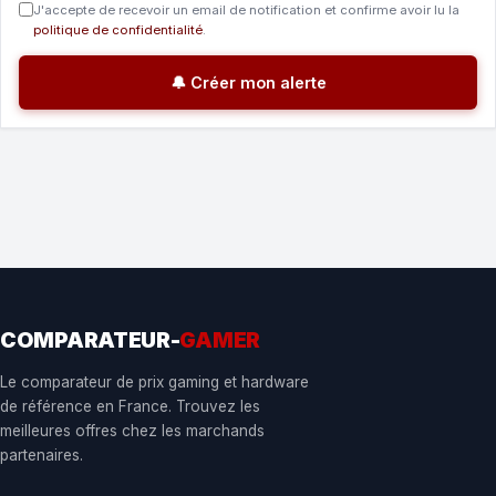
J'accepte de recevoir un email de notification et confirme avoir lu la
politique de confidentialité
.
🔔 Créer mon alerte
COMPARATEUR-
GAMER
Le comparateur de prix gaming et hardware
de référence en France. Trouvez les
meilleures offres chez les marchands
partenaires.