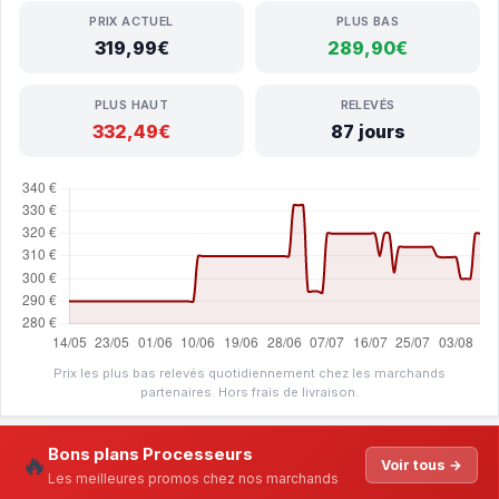
PRIX ACTUEL
PLUS BAS
319,99€
289,90€
PLUS HAUT
RELEVÉS
332,49€
87 jours
Prix les plus bas relevés quotidiennement chez les marchands
partenaires. Hors frais de livraison.
Bons plans Processeurs
🔥
Voir tous →
Les meilleures promos chez nos marchands