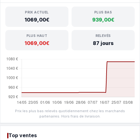
PRIX ACTUEL
PLUS BAS
1069,00€
939,00€
PLUS HAUT
RELEVÉS
1069,00€
87 jours
Prix les plus bas relevés quotidiennement chez les marchands
partenaires. Hors frais de livraison.
Top ventes