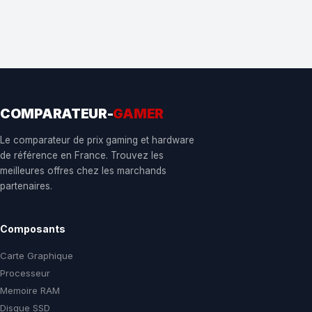
COMPARATEUR-
GAMER
Le comparateur de prix gaming et hardware
de référence en France. Trouvez les
meilleures offres chez les marchands
partenaires.
Composants
Carte Graphique
Processeur
Memoire RAM
Disque SSD