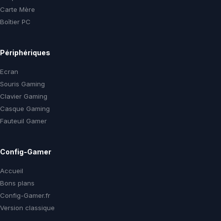
Carte Mère
Boîtier PC
Périphériques
Ecran
Souris Gaming
Clavier Gaming
Casque Gaming
Fauteuil Gamer
Config-Gamer
Accueil
Bons plans
Config-Gamer.fr
Version classique