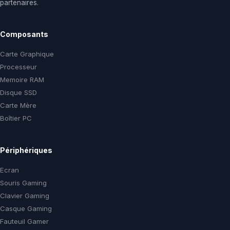
partenaires.
Composants
Carte Graphique
Processeur
Memoire RAM
Disque SSD
Carte Mère
Boîtier PC
Périphériques
Ecran
Souris Gaming
Clavier Gaming
Casque Gaming
Fauteuil Gamer