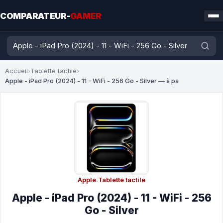
COMPARATEUR-
GAMER
Accueil
›
Tablette tactile
›
Apple - iPad Pro (2024) - 11 - WiFi - 256 Go - Silver — à pa
Apple
·
Tablette tactile
Apple - iPad Pro (2024) - 11 - WiFi - 256
Go - Silver