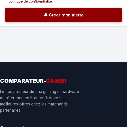
politique de confidentialité
.
🔔 Créer mon alerte
COMPARATEUR-
GAMER
Le comparateur de prix gaming et hardware
de référence en France. Trouvez les
meilleures offres chez les marchands
partenaires.