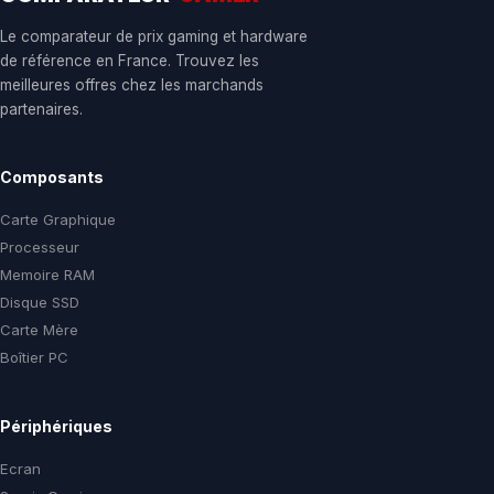
Le comparateur de prix gaming et hardware
de référence en France. Trouvez les
meilleures offres chez les marchands
partenaires.
Composants
Carte Graphique
Processeur
Memoire RAM
Disque SSD
Carte Mère
Boîtier PC
Périphériques
Ecran