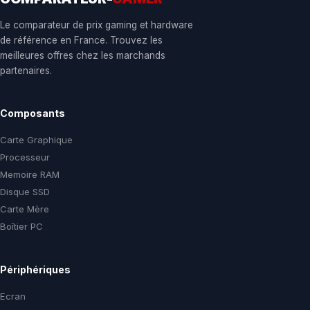
Le comparateur de prix gaming et hardware
de référence en France. Trouvez les
meilleures offres chez les marchands
partenaires.
Composants
Carte Graphique
Processeur
Memoire RAM
Disque SSD
Carte Mère
Boîtier PC
Périphériques
Ecran