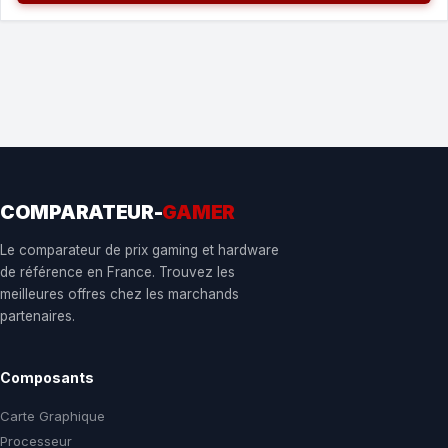
COMPARATEUR-
GAMER
Le comparateur de prix gaming et hardware
de référence en France. Trouvez les
meilleures offres chez les marchands
partenaires.
Composants
Carte Graphique
Processeur