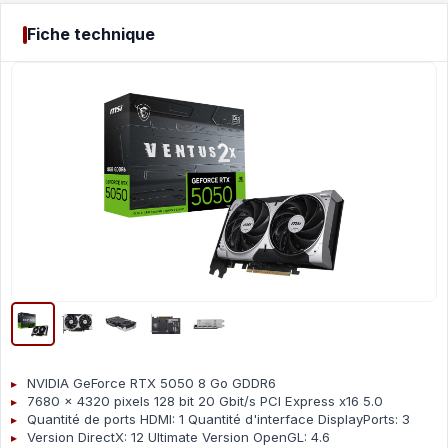
Fiche technique
NVIDIA GeForce RTX 5050 8 Go GDDR6
7680 x 4320 pixels 128 bit 20 Gbit/s PCI Express x16 5.0
Quantité de ports HDMI: 1 Quantité d'interface DisplayPorts: 3
Version DirectX: 12 Ultimate Version OpenGL: 4.6