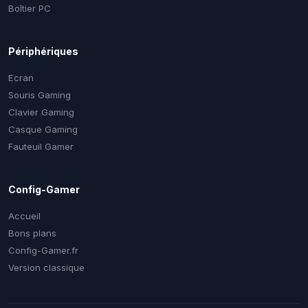
Boîtier PC
Périphériques
Ecran
Souris Gaming
Clavier Gaming
Casque Gaming
Fauteuil Gamer
Config-Gamer
Accueil
Bons plans
Config-Gamer.fr
Version classique