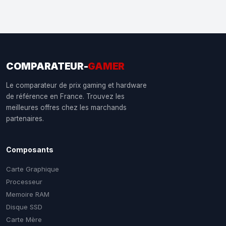
COMPARATEUR-
GAMER
Le comparateur de prix gaming et hardware
de référence en France. Trouvez les
meilleures offres chez les marchands
partenaires.
Composants
Carte Graphique
Processeur
Memoire RAM
Disque SSD
Carte Mère