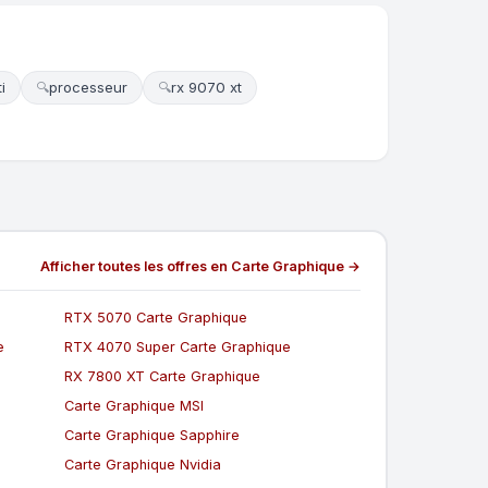
i
processeur
rx 9070 xt
🔍
🔍
Afficher toutes les offres en Carte Graphique →
RTX 5070 Carte Graphique
e
RTX 4070 Super Carte Graphique
RX 7800 XT Carte Graphique
Carte Graphique MSI
Carte Graphique Sapphire
Carte Graphique Nvidia