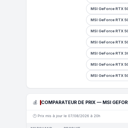
MSI GeForce RTX 5
MSI GeForce RTX 5
MSI GeForce RTX 5
MSI GeForce RTX 5
MSI GeForce RTX 3
MSI GeForce RTX 5
MSI GeForce RTX 5
💰
COMPARATEUR DE PRIX — MSI GEFOR
🕐 Prix mis à jour le 07/08/2026 à 20h