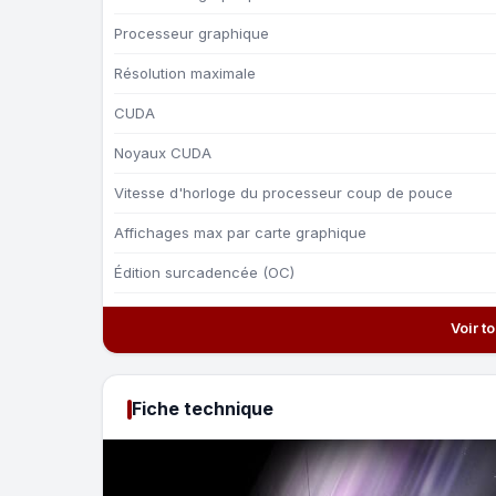
Processeur graphique
Résolution maximale
CUDA
Noyaux CUDA
Vitesse d'horloge du processeur coup de pouce
Affichages max par carte graphique
Édition surcadencée (OC)
Voir t
Fiche technique