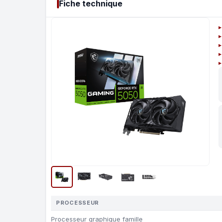
Fiche technique
PROCESSEUR
Processeur graphique famille