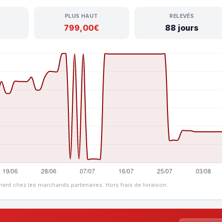
PLUS HAUT
RELEVÉS
799,00€
88 jours
ment chez les marchands partenaires. Hors frais de livraison.