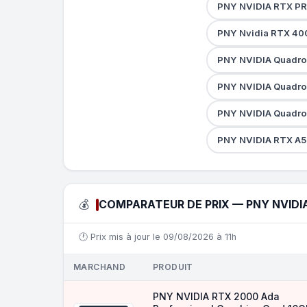
PNY NVIDIA RTX PR
PNY Nvidia RTX 400
PNY NVIDIA Quadro
PNY NVIDIA Quadro
PNY NVIDIA Quadro
PNY NVIDIA RTX A5
💰
COMPARATEUR DE PRIX — PNY NVIDI
🕐 Prix mis à jour le 09/08/2026 à 11h
MARCHAND
PRODUIT
PNY NVIDIA RTX 2000 Ada