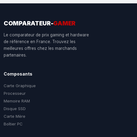
COMPARATEUR-
GAMER
Le comparateur de prix gaming et hardware
de référence en France. Trouvez les
meilleures offres chez les marchands
partenaires.
Composants
Carte Graphique
Processeur
Memoire RAM
Disque SSD
Carte Mère
Boîtier PC