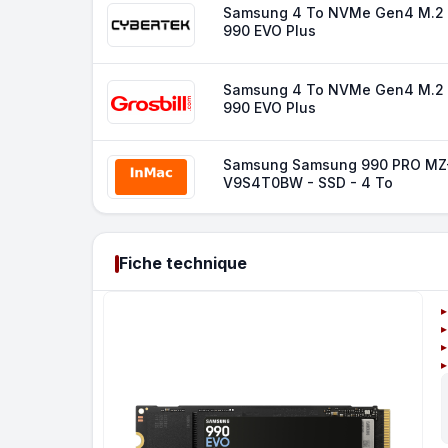
Samsung 4 To NVMe Gen4 M.2 
990 EVO Plus
Samsung 4 To NVMe Gen4 M.2 
990 EVO Plus
Samsung Samsung 990 PRO MZ
V9S4T0BW - SSD - 4 To
Fiche technique