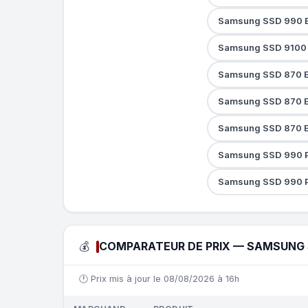
Samsung SSD 990 EV
Samsung SSD 9100 
Samsung SSD 870 E
Samsung SSD 870 E
Samsung SSD 870 E
Samsung SSD 990 
Samsung SSD 990 
💰
COMPARATEUR DE PRIX — SAMSUNG S
🕐 Prix mis à jour le 08/08/2026 à 16h