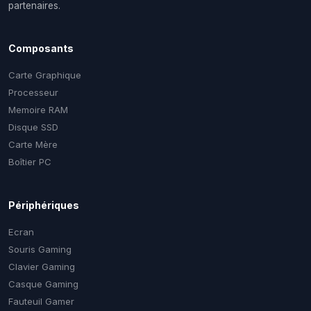
partenaires.
Composants
Carte Graphique
Processeur
Memoire RAM
Disque SSD
Carte Mère
Boîtier PC
Périphériques
Ecran
Souris Gaming
Clavier Gaming
Casque Gaming
Fauteuil Gamer