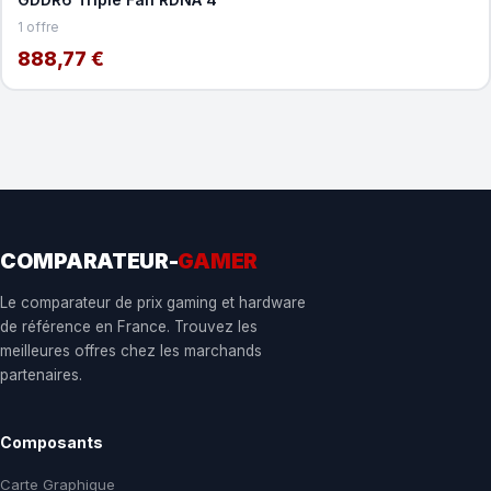
1 offre
888,77 €
COMPARATEUR-
GAMER
Le comparateur de prix gaming et hardware
de référence en France. Trouvez les
meilleures offres chez les marchands
partenaires.
Composants
Carte Graphique