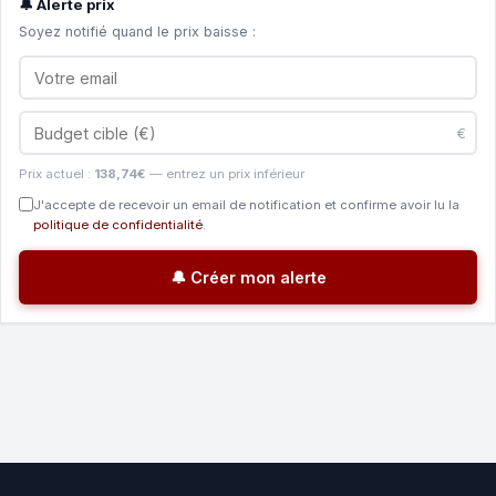
🔔 Alerte prix
Soyez notifié quand le prix baisse :
€
Prix actuel :
138,74€
— entrez un prix inférieur
J'accepte de recevoir un email de notification et confirme avoir lu la
politique de confidentialité
.
🔔 Créer mon alerte