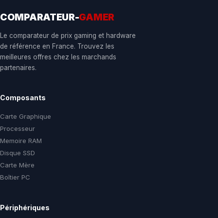
COMPARATEUR-
GAMER
Le comparateur de prix gaming et hardware
de référence en France. Trouvez les
meilleures offres chez les marchands
partenaires.
Composants
Carte Graphique
Processeur
Memoire RAM
Disque SSD
Carte Mère
Boîtier PC
Périphériques