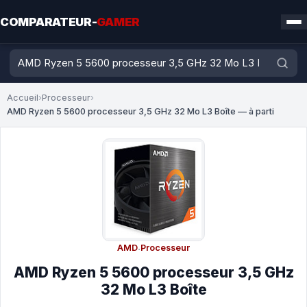
COMPARATEUR-
GAMER
Accueil
›
Processeur
›
AMD Ryzen 5 5600 processeur 3,5 GHz 32 Mo L3 Boîte — à parti
AMD
·
Processeur
AMD Ryzen 5 5600 processeur 3,5 GHz
32 Mo L3 Boîte