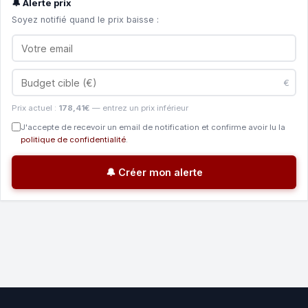
🔔 Alerte prix
Soyez notifié quand le prix baisse :
€
Prix actuel :
178,41€
— entrez un prix inférieur
J'accepte de recevoir un email de notification et confirme avoir lu la
politique de confidentialité
.
🔔 Créer mon alerte