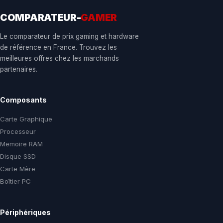
COMPARATEUR-
GAMER
Le comparateur de prix gaming et hardware
de référence en France. Trouvez les
meilleures offres chez les marchands
partenaires.
Composants
Carte Graphique
Processeur
Memoire RAM
Disque SSD
Carte Mère
Boîtier PC
Périphériques