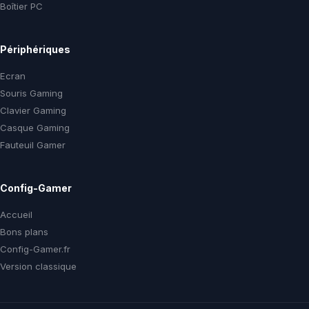
Boîtier PC
Périphériques
Ecran
Souris Gaming
Clavier Gaming
Casque Gaming
Fauteuil Gamer
Config-Gamer
Accueil
Bons plans
Config-Gamer.fr
Version classique