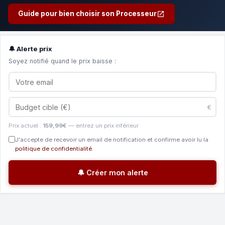
Guide pour bien choisir son Processeur
🔔 Alerte prix
Soyez notifié quand le prix baisse :
€
Prix actuel :
159,99€
— entrez un prix inférieur
J'accepte de recevoir un email de notification et confirme avoir lu la
politique de confidentialité
.
🔔 Créer mon alerte