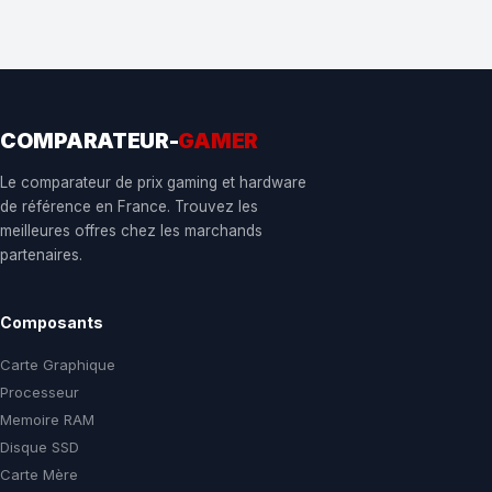
COMPARATEUR-
GAMER
Le comparateur de prix gaming et hardware
de référence en France. Trouvez les
meilleures offres chez les marchands
partenaires.
Composants
Carte Graphique
Processeur
Memoire RAM
Disque SSD
Carte Mère