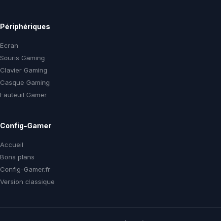
Périphériques
Ecran
Souris Gaming
Clavier Gaming
Casque Gaming
Fauteuil Gamer
Config-Gamer
Accueil
Bons plans
Config-Gamer.fr
Version classique