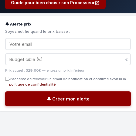
Guide pour bien choisir son Processeur
🔔 Alerte prix
Soyez notifié quand le prix baisse :
€
Prix actuel :
329,00€
— entrez un prix inférieur
J'accepte de recevoir un email de notification et confirme avoir lu la
politique de confidentialité
.
🔔 Créer mon alerte