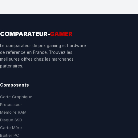
COMPARATEUR-
GAMER
Le comparateur de prix gaming et hardware
de référence en France. Trouvez les
meilleures offres chez les marchands
partenaires.
Composants
Carte Graphique
Processeur
Memoire RAM
Disque SSD
Carte Mère
Boîtier PC