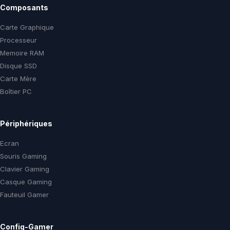
Composants
Carte Graphique
Processeur
Memoire RAM
Disque SSD
Carte Mère
Boîtier PC
Périphériques
Ecran
Souris Gaming
Clavier Gaming
Casque Gaming
Fauteuil Gamer
Config-Gamer