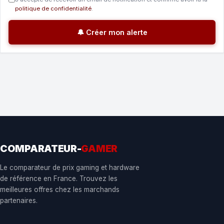
politique de confidentialité
.
🔔 Créer mon alerte
COMPARATEUR-
GAMER
Le comparateur de prix gaming et hardware
de référence en France. Trouvez les
meilleures offres chez les marchands
partenaires.