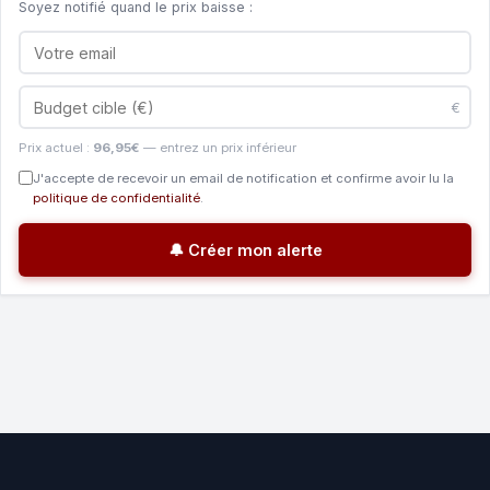
Soyez notifié quand le prix baisse :
€
Prix actuel :
96,95€
— entrez un prix inférieur
J'accepte de recevoir un email de notification et confirme avoir lu la
politique de confidentialité
.
🔔 Créer mon alerte