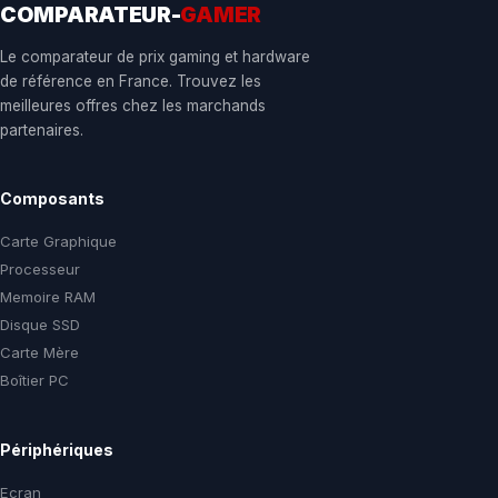
COMPARATEUR-
GAMER
Le comparateur de prix gaming et hardware
de référence en France. Trouvez les
meilleures offres chez les marchands
partenaires.
Composants
Carte Graphique
Processeur
Memoire RAM
Disque SSD
Carte Mère
Boîtier PC
Périphériques
Ecran