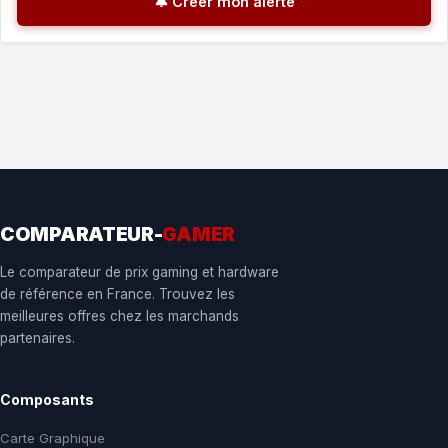
🔔 Créer mon alerte
COMPARATEUR-
GAMER
Le comparateur de prix gaming et hardware
de référence en France. Trouvez les
meilleures offres chez les marchands
partenaires.
Composants
Carte Graphique