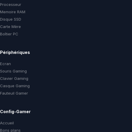
Processeur
Memoire RAM
Disque SSD
Carte Mère
Boîtier PC
Périphériques
Ecran
Souris Gaming
Clavier Gaming
Casque Gaming
Fauteuil Gamer
Config-Gamer
Accueil
Bons plans