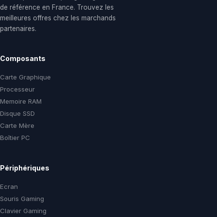
de référence en France. Trouvez les
meilleures offres chez les marchands
partenaires.
Composants
Carte Graphique
Processeur
Memoire RAM
Disque SSD
Carte Mère
Boîtier PC
Périphériques
Ecran
Souris Gaming
Clavier Gaming