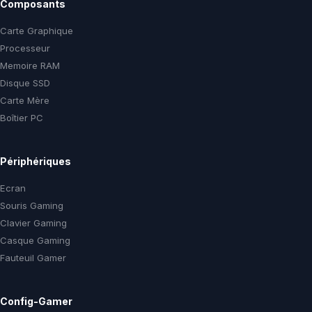
Composants
Carte Graphique
Processeur
Memoire RAM
Disque SSD
Carte Mère
Boîtier PC
Périphériques
Ecran
Souris Gaming
Clavier Gaming
Casque Gaming
Fauteuil Gamer
Config-Gamer