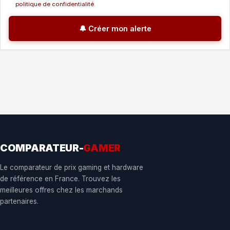
politique de confidentialité
.
🔔 Créer mon alerte
COMPARATEUR-
GAMER
Le comparateur de prix gaming et hardware
de référence en France. Trouvez les
meilleures offres chez les marchands
partenaires.