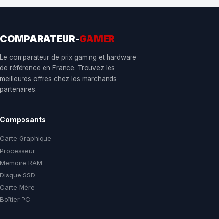
COMPARATEUR-
GAMER
Le comparateur de prix gaming et hardware
de référence en France. Trouvez les
meilleures offres chez les marchands
partenaires.
Composants
Carte Graphique
Processeur
Memoire RAM
Disque SSD
Carte Mère
Boîtier PC