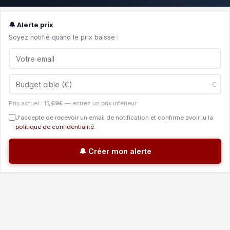
🔔 Alerte prix
Soyez notifié quand le prix baisse :
€
Prix actuel :
11,69€
— entrez un prix inférieur
J'accepte de recevoir un email de notification et confirme avoir lu la
politique de confidentialité
.
🔔 Créer mon alerte