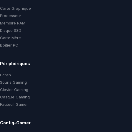
Carte Graphique
Processeur
Memoire RAM
Disque SSD
Carte Mère
Boîtier PC
Périphériques
Ecran
Souris Gaming
Clavier Gaming
Casque Gaming
Fauteuil Gamer
Config-Gamer