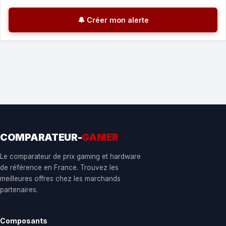
🔔 Créer mon alerte
COMPARATEUR-
GAMER
Le comparateur de prix gaming et hardware
de référence en France. Trouvez les
meilleures offres chez les marchands
partenaires.
Composants