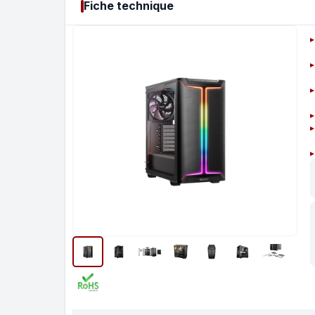
Fiche technique