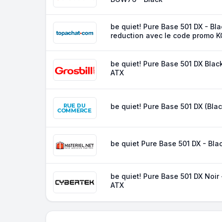
be quiet! Pure Base 501 DX - Bla
reduction avec le code promo K
be quiet! Pure Base 501 DX Blac
ATX
be quiet! Pure Base 501 DX (Blac
be quiet Pure Base 501 DX - Bla
be quiet! Pure Base 501 DX Noir
ATX