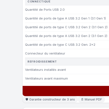
CONNECTIQUE
Quantité de Ports USB 2.0
Quantité de ports de type A USB 3.2 Gen 1 (3.1 Gen 1)
Quantité de ports de type C USB 3.2 Gen 2 (3.1 Gen 2)
Quantité de ports de type A USB 3.2 Gen 2 (3.1 Gen 2)
Quantité de ports de type C USB 3.2 Gen. 2x2
Connecteur du ventilateur
REFROIDISSEMENT
Ventilateurs installés avant
Ventilateurs avant maximum
🛡 Garantie constructeur de 3 ans
📄 Manuel PDF