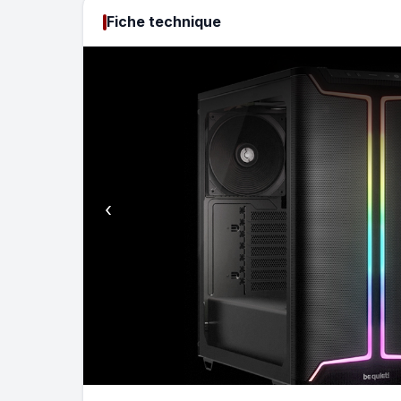
Fiche technique
‹