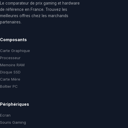
Le comparateur de prix gaming et hardware
de référence en France. Trouvez les
meilleures offres chez les marchands
partenaires.
Composants
Carte Graphique
Processeur
Memoire RAM
Disque SSD
Carte Mère
Boîtier PC
Périphériques
Ecran
Souris Gaming