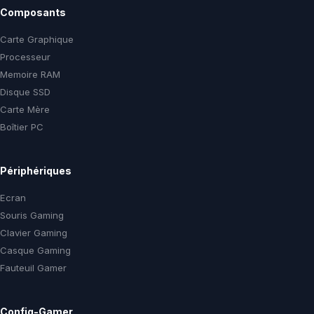
Composants
Carte Graphique
Processeur
Memoire RAM
Disque SSD
Carte Mère
Boîtier PC
Périphériques
Ecran
Souris Gaming
Clavier Gaming
Casque Gaming
Fauteuil Gamer
Config-Gamer