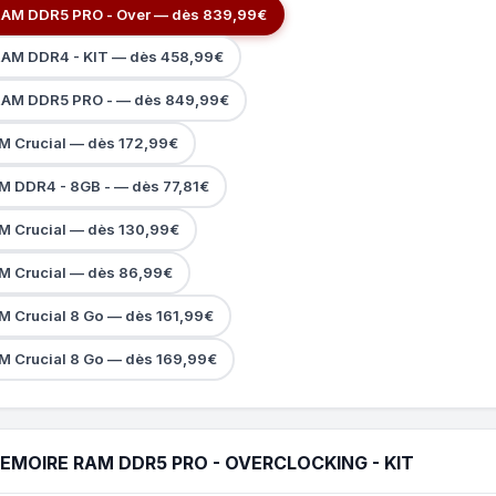
AM DDR5 PRO - Over — dès 839,99€
AM DDR4 - KIT — dès 458,99€
AM DDR5 PRO - — dès 849,99€
M Crucial — dès 172,99€
M DDR4 - 8GB - — dès 77,81€
M Crucial — dès 130,99€
M Crucial — dès 86,99€
M Crucial 8 Go — dès 161,99€
M Crucial 8 Go — dès 169,99€
EMOIRE RAM DDR5 PRO - OVERCLOCKING - KIT