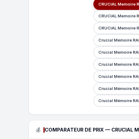
CRUCIAL Memoire R
CRUCIAL Memoire R
CRUCIAL Memoire R
Crucial Mémoire RA
Crucial Memoire RA
Crucial Memoire RA
Crucial Mémoire RA
Crucial Mémoire RA
Crucial Mémoire RA
💰
COMPARATEUR DE PRIX — CRUCIAL M