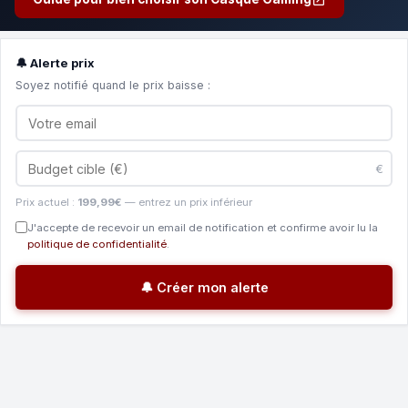
🔔 Alerte prix
Soyez notifié quand le prix baisse :
€
Prix actuel :
199,99€
— entrez un prix inférieur
J'accepte de recevoir un email de notification et confirme avoir lu la
politique de confidentialité
.
🔔 Créer mon alerte