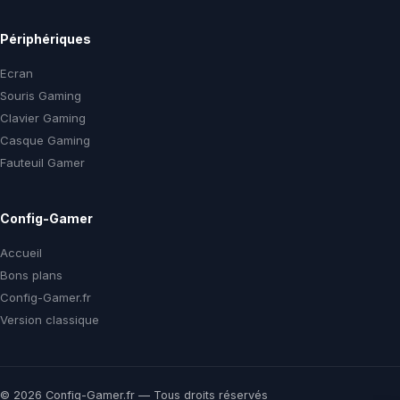
Périphériques
Ecran
Souris Gaming
Clavier Gaming
Casque Gaming
Fauteuil Gamer
Config-Gamer
Accueil
Bons plans
Config-Gamer.fr
Version classique
© 2026 Config-Gamer.fr — Tous droits réservés