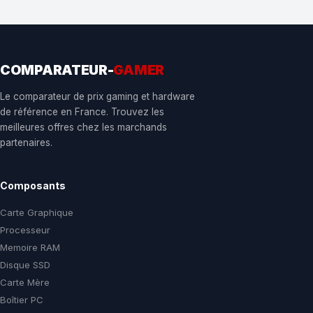
COMPARATEUR-
GAMER
Le comparateur de prix gaming et hardware
de référence en France. Trouvez les
meilleures offres chez les marchands
partenaires.
Composants
Carte Graphique
Processeur
Memoire RAM
Disque SSD
Carte Mère
Boîtier PC