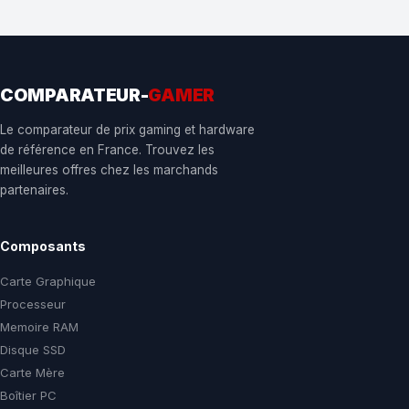
COMPARATEUR-
GAMER
Le comparateur de prix gaming et hardware
de référence en France. Trouvez les
meilleures offres chez les marchands
partenaires.
Composants
Carte Graphique
Processeur
Memoire RAM
Disque SSD
Carte Mère
Boîtier PC