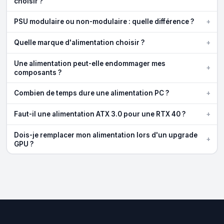
choisir ?
+
PSU modulaire ou non-modulaire : quelle différence ?
+
Quelle marque d'alimentation choisir ?
Une alimentation peut-elle endommager mes
+
composants ?
+
Combien de temps dure une alimentation PC ?
+
Faut-il une alimentation ATX 3.0 pour une RTX 40 ?
Dois-je remplacer mon alimentation lors d'un upgrade
+
GPU ?