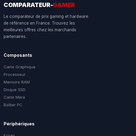
COMPARATEUR-
GAMER
Le comparateur de prix gaming et hardware
de référence en France. Trouvez les
meilleures offres chez les marchands
partenaires.
Composants
Carte Graphique
Processeur
Memoire RAM
Disque SSD
Carte Mère
Boîtier PC
Périphériques
Ecran