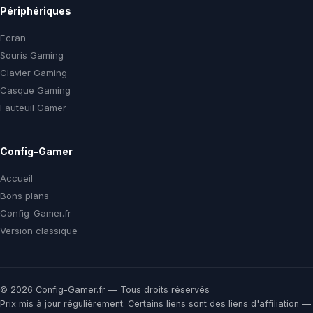
Périphériques
Ecran
Souris Gaming
Clavier Gaming
Casque Gaming
Fauteuil Gamer
Config-Gamer
Accueil
Bons plans
Config-Gamer.fr
Version classique
© 2026 Config-Gamer.fr — Tous droits réservés
Prix mis à jour régulièrement. Certains liens sont des liens d'affiliation —