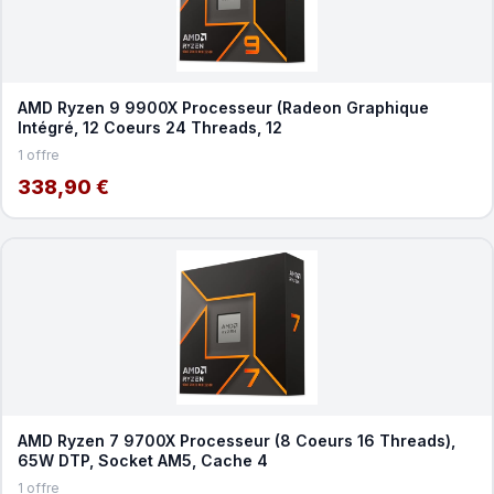
AMD Ryzen 9 9900X Processeur (Radeon Graphique
Intégré, 12 Coeurs 24 Threads, 12
1 offre
338,90 €
AMD Ryzen 7 9700X Processeur (8 Coeurs 16 Threads),
65W DTP, Socket AM5, Cache 4
1 offre