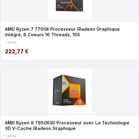
AMD Ryzen 7 7700X Processeur (Radeon Graphique
Intégré, 8 Coeurs 16 Threads, 105
1 offre
222,77 €
AMD Ryzen 9 7950X3D Processeur avec La Technologie
3D V-Cache (Radeon Graphique
1 offre