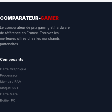
COMPARATEUR-
GAMER
Le comparateur de prix gaming et hardware
de référence en France. Trouvez les
meilleures offres chez les marchands
partenaires.
Composants
Carte Graphique
Processeur
Memoire RAM
Disque SSD
Carte Mère
Boîtier PC