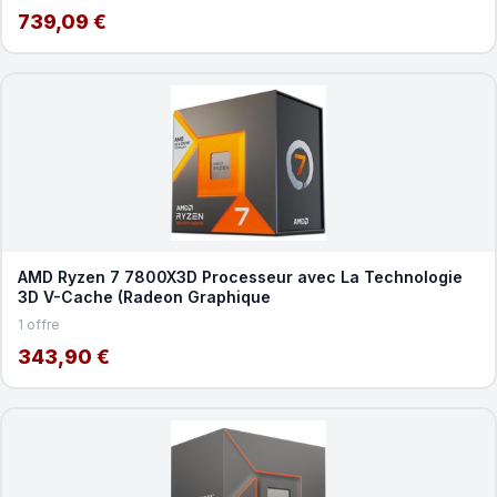
739,09 €
AMD Ryzen 7 7800X3D Processeur avec La Technologie
3D V-Cache (Radeon Graphique
1 offre
343,90 €