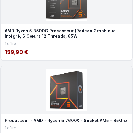
AMD Ryzen 5 8500G Processeur (Radeon Graphique
Intégré, 6 Cœurs 12 Threads, 65W
1 offre
159,90 €
Processeur - AMD - Ryzen 5 7600X - Socket AM5 - 45Ghz
1 offre