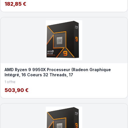
182,85 €
AMD Ryzen 9 9950X Processeur (Radeon Graphique
Intégré, 16 Coeurs 32 Threads, 17
1 offre
503,90 €