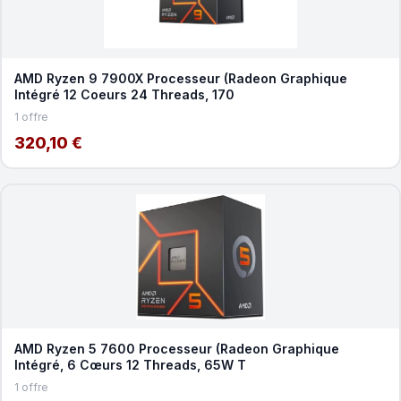
AMD Ryzen 9 7900X Processeur (Radeon Graphique
Intégré 12 Coeurs 24 Threads, 170
1 offre
320,10 €
AMD Ryzen 5 7600 Processeur (Radeon Graphique
Intégré, 6 Cœurs 12 Threads, 65W T
1 offre