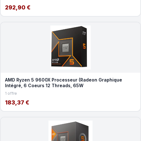
292,90 €
AMD Ryzen 5 9600X Processeur (Radeon Graphique
Intégré, 6 Coeurs 12 Threads, 65W
1 offre
183,37 €