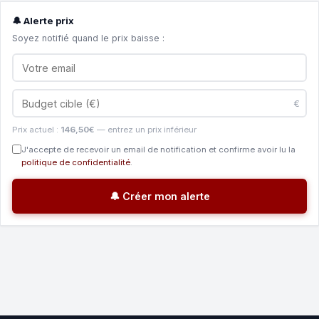
🔔 Alerte prix
Soyez notifié quand le prix baisse :
€
Prix actuel :
146,50€
— entrez un prix inférieur
J'accepte de recevoir un email de notification et confirme avoir lu la
politique de confidentialité
.
🔔 Créer mon alerte