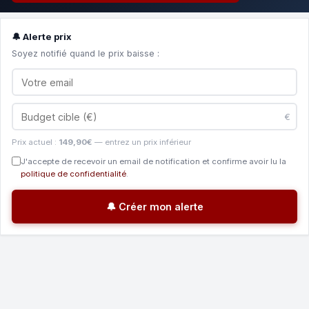
🔔 Alerte prix
Soyez notifié quand le prix baisse :
€
Prix actuel :
149,90€
— entrez un prix inférieur
J'accepte de recevoir un email de notification et confirme avoir lu la
politique de confidentialité
.
🔔 Créer mon alerte