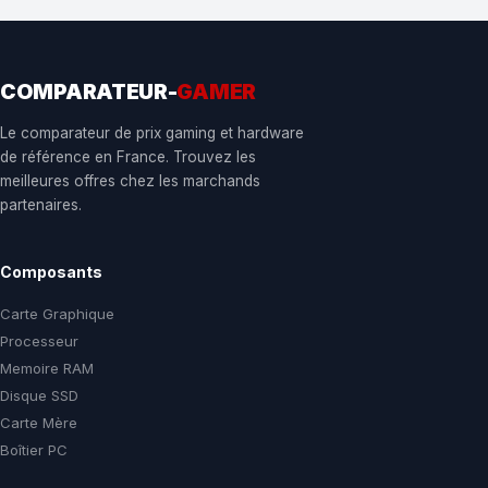
COMPARATEUR-
GAMER
Le comparateur de prix gaming et hardware
de référence en France. Trouvez les
meilleures offres chez les marchands
partenaires.
Composants
Carte Graphique
Processeur
Memoire RAM
Disque SSD
Carte Mère
Boîtier PC