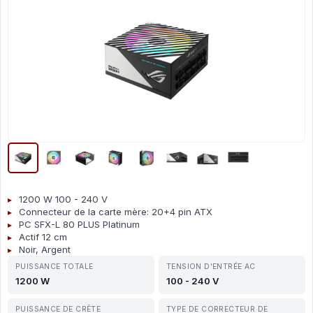
1200 W 100 - 240 V
Connecteur de la carte mère: 20+4 pin ATX
PC SFX-L 80 PLUS Platinum
Actif 12 cm
Noir, Argent
PUISSANCE TOTALE
TENSION D'ENTRÉE AC
1200 W
100 - 240 V
PUISSANCE DE CRÊTE
TYPE DE CORRECTEUR DE