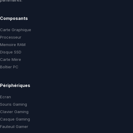
partenaires.
Composants
Carte Graphique
Processeur
Memoire RAM
Disque SSD
Carte Mère
Boîtier PC
Périphériques
Ecran
Souris Gaming
Clavier Gaming
Casque Gaming
Fauteuil Gamer