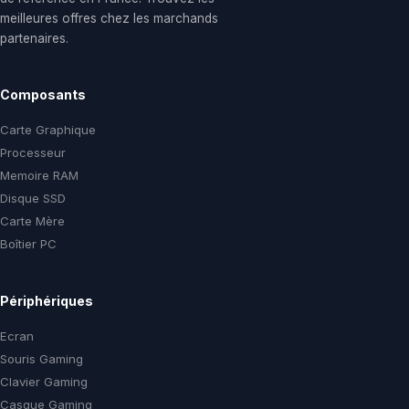
meilleures offres chez les marchands
partenaires.
Composants
Carte Graphique
Processeur
Memoire RAM
Disque SSD
Carte Mère
Boîtier PC
Périphériques
Ecran
Souris Gaming
Clavier Gaming
Casque Gaming