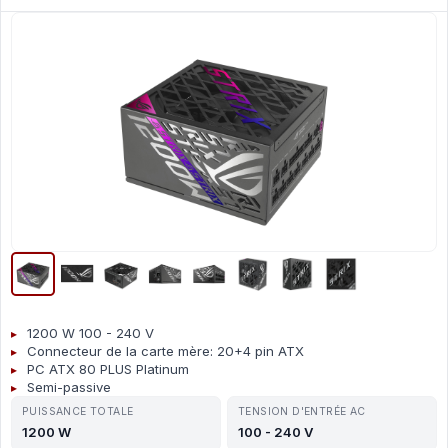
1200 W 100 - 240 V
Connecteur de la carte mère: 20+4 pin ATX
PC ATX 80 PLUS Platinum
Semi-passive
PUISSANCE TOTALE
TENSION D'ENTRÉE AC
1200 W
100 - 240 V