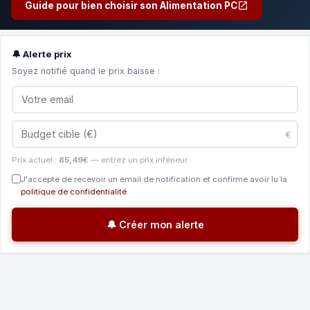
Guide pour bien choisir son Alimentation PC
🔔 Alerte prix
Soyez notifié quand le prix baisse :
€
Prix actuel :
85,49€
— entrez un prix inférieur
J'accepte de recevoir un email de notification et confirme avoir lu la
politique de confidentialité
.
🔔 Créer mon alerte