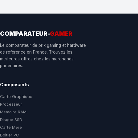
COMPARATEUR-
GAMER
Le comparateur de prix gaming et hardware
de référence en France. Trouvez les
meilleures offres chez les marchands
partenaires.
Composants
Carte Graphique
Processeur
Memoire RAM
Disque SSD
Carte Mère
Boîtier PC