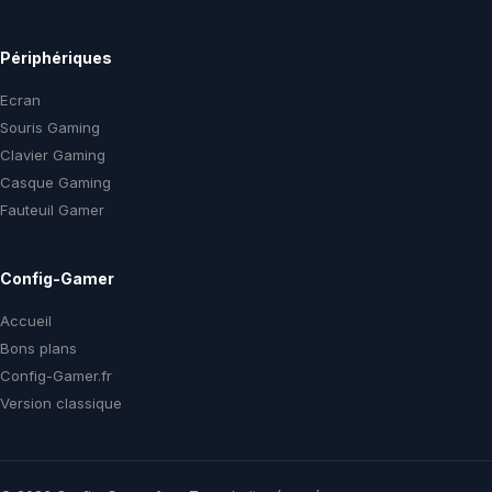
Périphériques
Ecran
Souris Gaming
Clavier Gaming
Casque Gaming
Fauteuil Gamer
Config-Gamer
Accueil
Bons plans
Config-Gamer.fr
Version classique