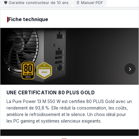
🛡 Garantie constructeur de 10 ans
📄 Manuel PDF
Fiche technique
‹
›
UNE CERTIFICATION 80 PLUS GOLD
La Pure Power 13 M 550 W est certifiée 80 PLUS Gold avec un
rendement de 93,8 %. Elle réduit la consommation, les coûts,
améliore le refroidissement et le silence. Un choix idéal pour
les PC gaming et systèmes silencieux exigeants.