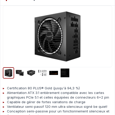
Certification 80 PLUS® Gold (jusqu'à 94,3 %)
Alimentation ATX 3.1 entièrement compatible avec les cartes
graphiques PCIe 5.1 et celles équipées de connecteurs 6+2 pin
Capable de gérer de fortes variations de charge
Ventilateur semi-passif 120 mm ultra silencieux signé be quiet!
Conception semi-passive pour un fonctionnement silencieux et