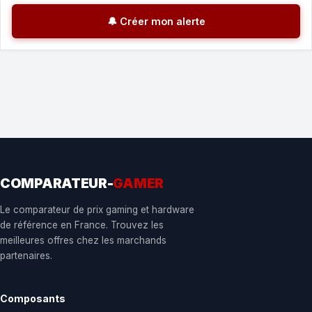
🔔 Créer mon alerte
COMPARATEUR-
GAMER
Le comparateur de prix gaming et hardware
de référence en France. Trouvez les
meilleures offres chez les marchands
partenaires.
Composants