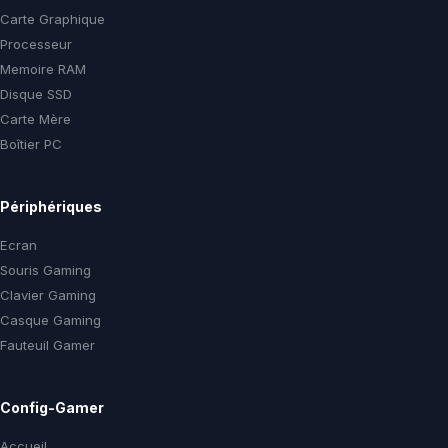
Carte Graphique
Processeur
Memoire RAM
Disque SSD
Carte Mère
Boîtier PC
Périphériques
Ecran
Souris Gaming
Clavier Gaming
Casque Gaming
Fauteuil Gamer
Config-Gamer
Accueil