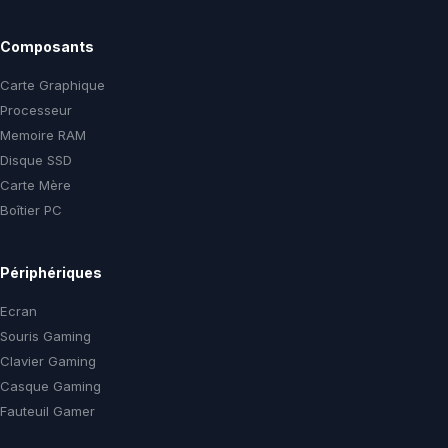
Composants
Carte Graphique
Processeur
Memoire RAM
Disque SSD
Carte Mère
Boîtier PC
Périphériques
Ecran
Souris Gaming
Clavier Gaming
Casque Gaming
Fauteuil Gamer