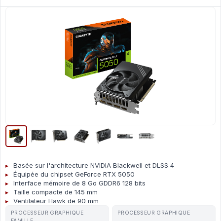
Basée sur l'architecture NVIDIA Blackwell et DLSS 4
Équipée du chipset GeForce RTX 5050
Interface mémoire de 8 Go GDDR6 128 bits
Taille compacte de 145 mm
Ventilateur Hawk de 90 mm
PROCESSEUR GRAPHIQUE
PROCESSEUR GRAPHIQUE
FAMILLE