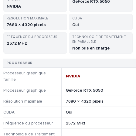
GeForce RTX 5050
NVIDIA
RÉSOLUTION MAXIMALE
CUDA
7680 x 4320 pixels
Oui
FRÉQUENCE DU PROCESSEUR
TECHNOLOGIE DE TRAITEMENT
EN PARALLÈLE
2572 MHz
Non pris en charge
PROCESSEUR
Processeur graphique
NVIDIA
famille
Processeur graphique
GeForce RTX 5050
Résolution maximale
7680 x 4320 pixels
CUDA
Oui
Fréquence du processeur
2572 MHz
Technologie de Traitement