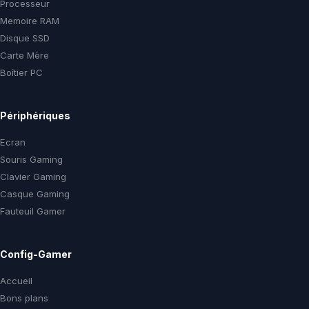
Processeur
Memoire RAM
Disque SSD
Carte Mère
Boîtier PC
Périphériques
Ecran
Souris Gaming
Clavier Gaming
Casque Gaming
Fauteuil Gamer
Config-Gamer
Accueil
Bons plans