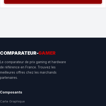
COMPARATEUR-
GAMER
Le comparateur de prix gaming et hardware
de référence en France. Trouvez les
meilleures offres chez les marchands
partenaires.
Composants
Carte Graphique