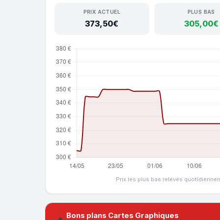
PRIX ACTUEL
PLUS BAS
373,50€
305,00€
Prix les plus bas relevés quotidienne
Bons plans Cartes Graphiques