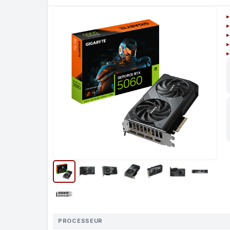
PROCESSEUR