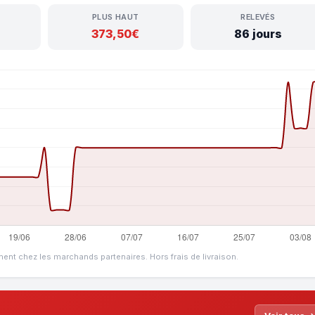
PLUS HAUT
RELEVÉS
373,50€
86 jours
ment chez les marchands partenaires. Hors frais de livraison.