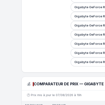
Gigabyte GeForce 
Gigabyte GeForce 
Gigabyte GeForce 
Gigabyte GeForce 
Gigabyte GeForce 
Gigabyte GeForce R
Gigabyte GeForce R
💰
COMPARATEUR DE PRIX — GIGABYTE
🕐 Prix mis à jour le 07/08/2026 à 19h