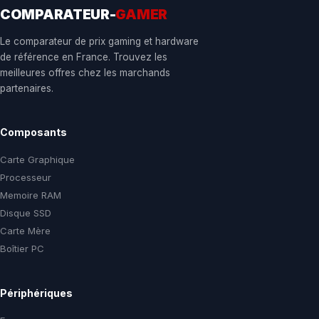
COMPARATEUR-
GAMER
Le comparateur de prix gaming et hardware
de référence en France. Trouvez les
meilleures offres chez les marchands
partenaires.
Composants
Carte Graphique
Processeur
Memoire RAM
Disque SSD
Carte Mère
Boîtier PC
Périphériques