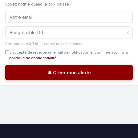
Soyez notifié quand le prix baisse :
€
Prix actuel :
62,71€
— entrez un prix inférieur
J'accepte de recevoir un email de notification et confirme avoir lu la
politique de confidentialité
.
🔔 Créer mon alerte